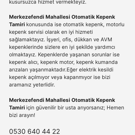
kusursuzca hizmet vermekteyiz.
Merkezefendi Mahallesi Otomatik Kepenk
Tamiri
konusunda ise otomatik kepenk, motorlu
kepenk servisi olarak en iyi hizmeti
sağlamaktayız. İşyeri, ofis, dükkan ve AVM
kepenklerinde sizlere en iyi şekilde yardımcı
olmaktayız. Kepenklerde yaşanan sorunlar ise
kepenk alıcı, kepenk motor, kepenk kumanda
arızaları yaşanmaktadır.Eğer elektrik kesildi
kepenk açılmıyor veya kapanmıyor ise bizi
aramanız yeterlidir.
Merkezefendi Mahallesi Otomatik Kepenk
Tamiri
için güvenilir bir usta arıyorsanız; Hemen
bizi arayın!
0530 640 44 22