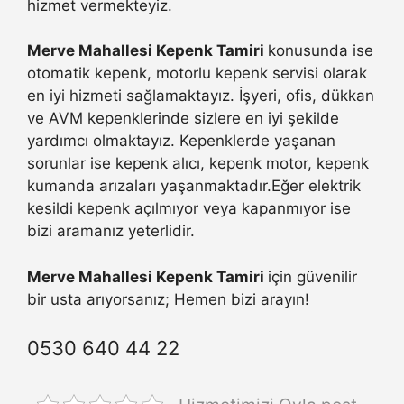
hizmet vermekteyiz.
Merve Mahallesi Kepenk Tamiri
konusunda ise
otomatik kepenk, motorlu kepenk servisi olarak
en iyi hizmeti sağlamaktayız. İşyeri, ofis, dükkan
ve AVM kepenklerinde sizlere en iyi şekilde
yardımcı olmaktayız. Kepenklerde yaşanan
sorunlar ise kepenk alıcı, kepenk motor, kepenk
kumanda arızaları yaşanmaktadır.Eğer elektrik
kesildi kepenk açılmıyor veya kapanmıyor ise
bizi aramanız yeterlidir.
Merve Mahallesi Kepenk Tamiri
için güvenilir
bir usta arıyorsanız; Hemen bizi arayın!
0530 640 44 22