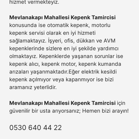
hizmet vermekteyiz.
Mevlanakapı Mahallesi Kepenk Tamircisi
konusunda ise otomatik kepenk, motorlu
kepenk servisi olarak en iyi hizmeti
sağlamaktayız. İşyeri, ofis, dükkan ve AVM
kepenklerinde sizlere en iyi şekilde yardımcı
olmaktayız. Kepenklerde yaşanan sorunlar ise
kepenk alıcı, kepenk motor, kepenk kumanda
arızaları yaşanmaktadır.Eğer elektrik kesildi
kepenk açılmıyor veya kapanmıyor ise bizi
aramanız yeterlidir.
Mevlanakapı Mahallesi Kepenk Tamircisi
için
güvenilir bir usta arıyorsanız; Hemen bizi arayın!
0530 640 44 22