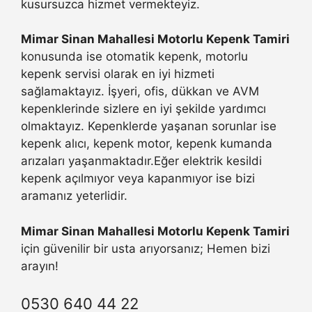
kusursuzca hizmet vermekteyiz.
Mimar Sinan Mahallesi Motorlu Kepenk Tamiri
konusunda ise otomatik kepenk, motorlu
kepenk servisi olarak en iyi hizmeti
sağlamaktayız. İşyeri, ofis, dükkan ve AVM
kepenklerinde sizlere en iyi şekilde yardımcı
olmaktayız. Kepenklerde yaşanan sorunlar ise
kepenk alıcı, kepenk motor, kepenk kumanda
arızaları yaşanmaktadır.Eğer elektrik kesildi
kepenk açılmıyor veya kapanmıyor ise bizi
aramanız yeterlidir.
Mimar Sinan Mahallesi Motorlu Kepenk Tamiri
için güvenilir bir usta arıyorsanız; Hemen bizi
arayın!
0530 640 44 22