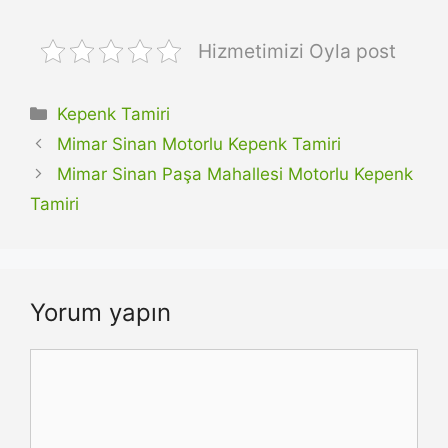
Hizmetimizi Oyla post
Kategoriler
Kepenk Tamiri
Mimar Sinan Motorlu Kepenk Tamiri
Mimar Sinan Paşa Mahallesi Motorlu Kepenk
Tamiri
Yorum yapın
Yorum