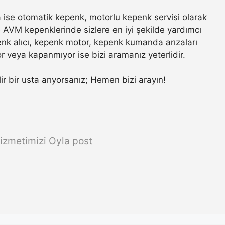
ise otomatik kepenk, motorlu kepenk servisi olarak
ve AVM kepenklerinde sizlere en iyi şekilde yardımcı
nk alıcı, kepenk motor, kepenk kumanda arızaları
r veya kapanmıyor ise bizi aramanız yeterlidir.
lir bir usta arıyorsanız; Hemen bizi arayın!
izmetimizi Oyla post