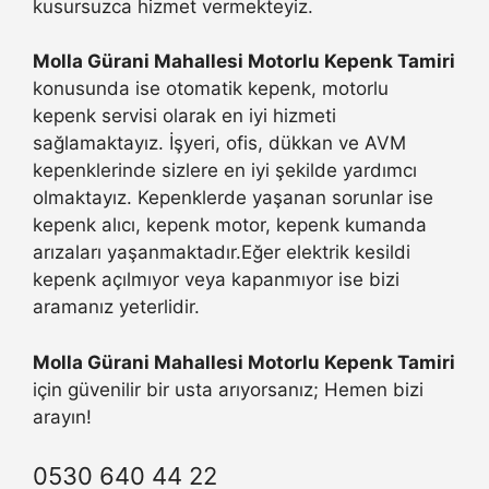
kusursuzca hizmet vermekteyiz.
Molla Gürani Mahallesi Motorlu Kepenk Tamiri
konusunda ise otomatik kepenk, motorlu
kepenk servisi olarak en iyi hizmeti
sağlamaktayız. İşyeri, ofis, dükkan ve AVM
kepenklerinde sizlere en iyi şekilde yardımcı
olmaktayız. Kepenklerde yaşanan sorunlar ise
kepenk alıcı, kepenk motor, kepenk kumanda
arızaları yaşanmaktadır.Eğer elektrik kesildi
kepenk açılmıyor veya kapanmıyor ise bizi
aramanız yeterlidir.
Molla Gürani Mahallesi Motorlu Kepenk Tamiri
için güvenilir bir usta arıyorsanız; Hemen bizi
arayın!
0530 640 44 22