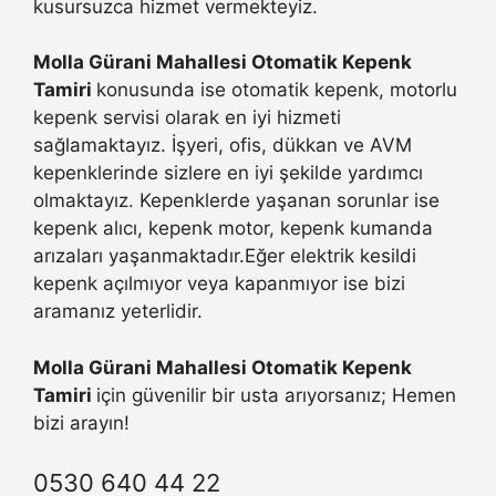
kusursuzca hizmet vermekteyiz.
Molla Gürani Mahallesi Otomatik Kepenk
Tamiri
konusunda ise otomatik kepenk, motorlu
kepenk servisi olarak en iyi hizmeti
sağlamaktayız. İşyeri, ofis, dükkan ve AVM
kepenklerinde sizlere en iyi şekilde yardımcı
olmaktayız. Kepenklerde yaşanan sorunlar ise
kepenk alıcı, kepenk motor, kepenk kumanda
arızaları yaşanmaktadır.Eğer elektrik kesildi
kepenk açılmıyor veya kapanmıyor ise bizi
aramanız yeterlidir.
Molla Gürani Mahallesi Otomatik Kepenk
Tamiri
için güvenilir bir usta arıyorsanız; Hemen
bizi arayın!
0530 640 44 22