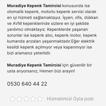
Muradiye Kepenk Tamircisi
konusunda ise
otomatik kepenk, motorlu kepenk servisi olarak
en iyi hizmeti sağlamaktayız. İşyeri, ofis, dükkan
ve AVM kepenklerinde sizlere en iyi şekilde
yardımcı olmaktayız. Kepenklerde yaşanan
sorunlar ise kepenk alıcı, kepenk motor, kepenk
kumanda arızaları yaşanmaktadır.Eğer elektrik
kesildi kepenk açılmıyor veya kapanmıyor ise
bizi aramanız yeterlidir.
Muradiye Kepenk Tamircisi
için güvenilir bir
usta arıyorsanız; Hemen bizi arayın!
0530 640 44 22
Hizmetimizi Oyla post