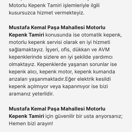
Motorlu Kepenk Tamiri işlemleriyle ilgili
kusursuzca hizmet vermekteyiz.
Mustafa Kemal Paşa Mahallesi Motorlu
Kepenk Tamiri
konusunda ise otomatik kepenk,
motorlu kepenk servisi olarak en iyi hizmeti
sağlamaktayız. İşyeri, ofis, dükkan ve AVM
kepenklerinde sizlere en iyi şekilde yardımcı
olmaktayız. Kepenklerde yaşanan sorunlar ise
kepenk alıcı, kepenk motor, kepenk kumanda
arızaları yaşanmaktadır.Eğer elektrik kesildi
kepenk açılmıyor veya kapanmıyor ise bizi
aramanız yeterlidir.
Mustafa Kemal Paşa Mahallesi Motorlu
Kepenk Tamiri
için güvenilir bir usta arıyorsanız;
Hemen bizi arayın!