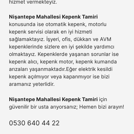
hizmet vermekteyiz.
Nişantepe Mahallesi Kepenk Tamiri
konusunda ise otomatik kepenk, motorlu
kepenk servisi olarak en iyi hizmeti
sağlamaktayız. İşyeri, ofis, dükkan ve AVM
kepenklerinde sizlere en iyi şekilde yardımcı
olmaktayız. Kepenklerde yaşanan sorunlar ise
kepenk alıcı, kepenk motor, kepenk kumanda
arızaları yaşanmaktadır.Eğer elektrik kesildi
kepenk açılmıyor veya kapanmıyor ise bizi
aramanız yeterlidir.
Nişantepe Mahallesi Kepenk Tamiri
için
güvenilir bir usta arıyorsanız; Hemen bizi arayın!
0530 640 44 22