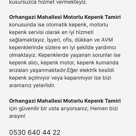
kusursuzca hizmet vermekteyiz.
Orhangazi Mahallesi Motorlu Kepenk Tamiri
konusunda ise otomatik kepenk, motorlu
kepenk servisi olarak en iyi hizmeti
sağlamaktayız. İşyeri, ofis, dükkan ve AVM
kepenklerinde sizlere en iyi şekilde yardımcı
olmaktayız. Kepenklerde yaşanan sorunlar ise
kepenk alıcı, kepenk motor, kepenk kumanda
arızaları yaşanmaktadır.Eğer elektrik kesildi
kepenk açılmıyor veya kapanmıyor ise bizi
aramanız yeterlidir.
Orhangazi Mahallesi Motorlu Kepenk Tamiri
için güvenilir bir usta arıyorsanız; Hemen bizi
arayın!
0530 640 44 22