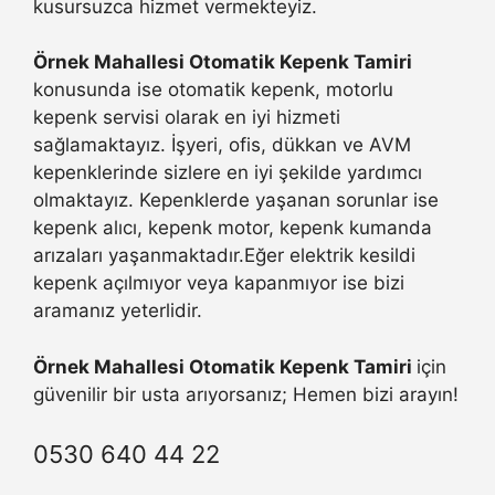
kusursuzca hizmet vermekteyiz.
Örnek Mahallesi Otomatik Kepenk Tamiri
konusunda ise otomatik kepenk, motorlu
kepenk servisi olarak en iyi hizmeti
sağlamaktayız. İşyeri, ofis, dükkan ve AVM
kepenklerinde sizlere en iyi şekilde yardımcı
olmaktayız. Kepenklerde yaşanan sorunlar ise
kepenk alıcı, kepenk motor, kepenk kumanda
arızaları yaşanmaktadır.Eğer elektrik kesildi
kepenk açılmıyor veya kapanmıyor ise bizi
aramanız yeterlidir.
Örnek Mahallesi Otomatik Kepenk Tamiri
için
güvenilir bir usta arıyorsanız; Hemen bizi arayın!
0530 640 44 22