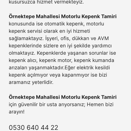
kusursuzca hizmet vermekteyiz.
Örnektepe Mahallesi Motorlu Kepenk Tamiri
konusunda ise otomatik kepenk, motorlu
kepenk servisi olarak en iyi hizmeti
sağlamaktayız. İşyeri, ofis, dükkan ve AVM
kepenklerinde sizlere en iyi şekilde yardımcı
olmaktayız. Kepenklerde yaşanan sorunlar ise
kepenk alıcı, kepenk motor, kepenk kumanda
arızaları yaşanmaktadır.Eğer elektrik kesildi
kepenk açılmıyor veya kapanmıyor ise bizi
aramanız yeterlidir.
Örnektepe Mahallesi Motorlu Kepenk Tamiri
için güvenilir bir usta arıyorsanız; Hemen bizi
arayın!
0530 640 44 22