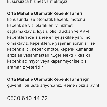
kusursuzca hizmet vermekteyiz.
Orta Mahalle Otomatik Kepenk Tamiri
konusunda ise otomatik kepenk, motorlu
kepenk servisi olarak en iyi hizmeti
sağlamaktayız. İşyeri, ofis, dükkan ve AVM
kepenklerinde sizlere en iyi şekilde yardımcı
olmaktayız. Kepenklerde yaşanan sorunlar ise
kepenk alıcı, kepenk motor, kepenk kumanda
arızaları yaşanmaktadır.Eğer elektrik kesildi
kepenk açılmıyor veya kapanmıyor ise bizi
aramanız yeterlidir.
Orta Mahalle Otomatik Kepenk Tamiri
için
güvenilir bir usta arıyorsanız; Hemen bizi arayın!
0530 640 44 22