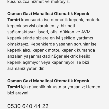
kusursuzca hizmet vermekteyiz.
Osman Gazi Mahallesi Otomatik Kepenk
Tamiri
konusunda ise otomatik kepenk, motorlu
kepenk servisi olarak en iyi hizmeti
sağlamaktayız. İşyeri, ofis, dükkan ve AVM
kepenklerinde sizlere en iyi şekilde yardımcı
olmaktayız. Kepenklerde yaşanan sorunlar ise
kepenk alıcı, kepenk motor, kepenk kumanda
arızaları yaşanmaktadır.Eğer elektrik kesildi
kepenk açılmıyor veya kapanmıyor ise bizi
aramanız yeterlidir.
Osman Gazi Mahallesi Otomatik Kepenk
Tamiri
için güvenilir bir usta arıyorsanız; Hemen
bizi arayın!
0530 640 44 22