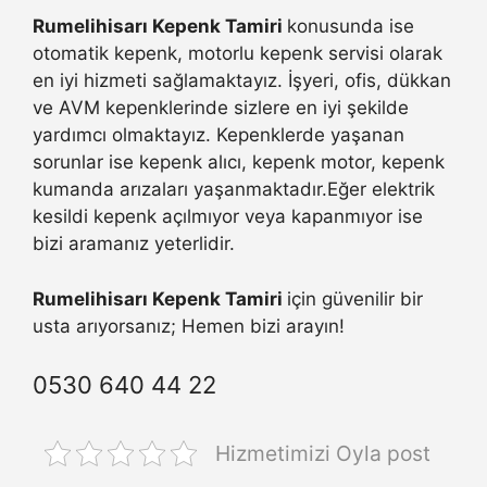
Rumelihisarı Kepenk Tamiri
konusunda ise
otomatik kepenk, motorlu kepenk servisi olarak
en iyi hizmeti sağlamaktayız. İşyeri, ofis, dükkan
ve AVM kepenklerinde sizlere en iyi şekilde
yardımcı olmaktayız. Kepenklerde yaşanan
sorunlar ise kepenk alıcı, kepenk motor, kepenk
kumanda arızaları yaşanmaktadır.Eğer elektrik
kesildi kepenk açılmıyor veya kapanmıyor ise
bizi aramanız yeterlidir.
Rumelihisarı Kepenk Tamiri
için güvenilir bir
usta arıyorsanız; Hemen bizi arayın!
0530 640 44 22
Hizmetimizi Oyla post