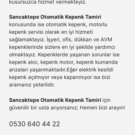
kusursuzca hizmet vermekteyiz.
Sancaktepe Otomatik Kepenk Tamiri
konusunda ise otomatik kepenk, motorlu
kepenk servisi olarak en iyi hizmeti
sağlamaktayız. İşyeri, ofis, dükkan ve AVM
kepenklerinde sizlere en iyi şekilde yardımcı
olmaktayız. Kepenklerde yaşanan sorunlar ise
kepenk alıcı, kepenk motor, kepenk kumanda
arızaları yaşanmaktadır.Eğer elektrik kesildi
kepenk açılmıyor veya kapanmıyor ise bizi
aramanız yeterlidir.
Sancaktepe Otomatik Kepenk Tamiri
için
güvenilir bir usta arıyorsanız; Hemen bizi arayın!
0530 640 44 22