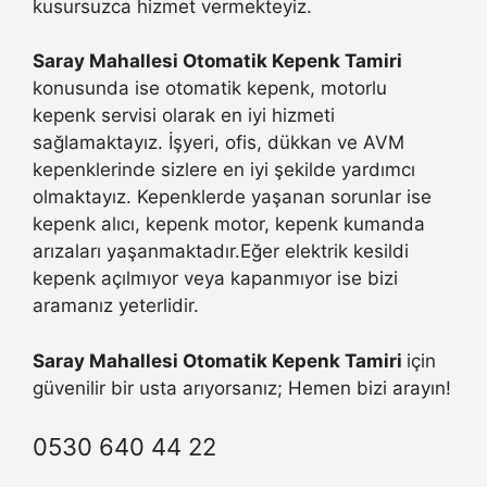
kusursuzca hizmet vermekteyiz.
Saray Mahallesi Otomatik Kepenk Tamiri
konusunda ise otomatik kepenk, motorlu
kepenk servisi olarak en iyi hizmeti
sağlamaktayız. İşyeri, ofis, dükkan ve AVM
kepenklerinde sizlere en iyi şekilde yardımcı
olmaktayız. Kepenklerde yaşanan sorunlar ise
kepenk alıcı, kepenk motor, kepenk kumanda
arızaları yaşanmaktadır.Eğer elektrik kesildi
kepenk açılmıyor veya kapanmıyor ise bizi
aramanız yeterlidir.
Saray Mahallesi Otomatik Kepenk Tamiri
için
güvenilir bir usta arıyorsanız; Hemen bizi arayın!
0530 640 44 22