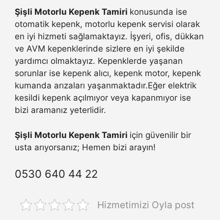
Şişli Motorlu Kepenk Tamiri
konusunda ise
otomatik kepenk, motorlu kepenk servisi olarak
en iyi hizmeti sağlamaktayız. İşyeri, ofis, dükkan
ve AVM kepenklerinde sizlere en iyi şekilde
yardımcı olmaktayız. Kepenklerde yaşanan
sorunlar ise kepenk alıcı, kepenk motor, kepenk
kumanda arızaları yaşanmaktadır.Eğer elektrik
kesildi kepenk açılmıyor veya kapanmıyor ise
bizi aramanız yeterlidir.
Şişli Motorlu Kepenk Tamiri
için güvenilir bir
usta arıyorsanız; Hemen bizi arayın!
0530 640 44 22
Hizmetimizi Oyla post