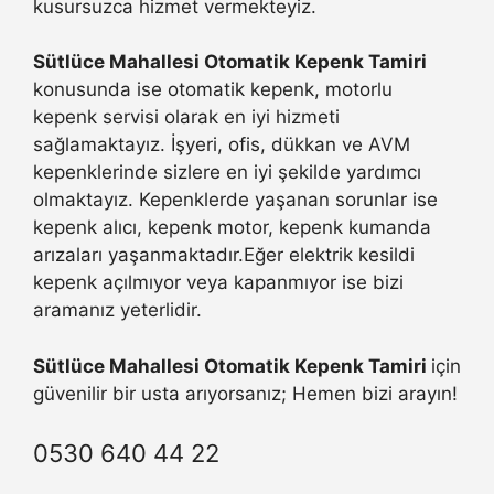
kusursuzca hizmet vermekteyiz.
Sütlüce Mahallesi Otomatik Kepenk Tamiri
konusunda ise otomatik kepenk, motorlu
kepenk servisi olarak en iyi hizmeti
sağlamaktayız. İşyeri, ofis, dükkan ve AVM
kepenklerinde sizlere en iyi şekilde yardımcı
olmaktayız. Kepenklerde yaşanan sorunlar ise
kepenk alıcı, kepenk motor, kepenk kumanda
arızaları yaşanmaktadır.Eğer elektrik kesildi
kepenk açılmıyor veya kapanmıyor ise bizi
aramanız yeterlidir.
Sütlüce Mahallesi Otomatik Kepenk Tamiri
için
güvenilir bir usta arıyorsanız; Hemen bizi arayın!
0530 640 44 22