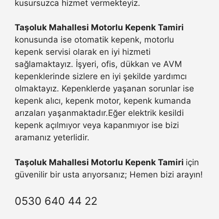
kusursuzca hizmet vermekteyiz.
Taşoluk Mahallesi Motorlu Kepenk Tamiri
konusunda ise otomatik kepenk, motorlu
kepenk servisi olarak en iyi hizmeti
sağlamaktayız. İşyeri, ofis, dükkan ve AVM
kepenklerinde sizlere en iyi şekilde yardımcı
olmaktayız. Kepenklerde yaşanan sorunlar ise
kepenk alıcı, kepenk motor, kepenk kumanda
arızaları yaşanmaktadır.Eğer elektrik kesildi
kepenk açılmıyor veya kapanmıyor ise bizi
aramanız yeterlidir.
Taşoluk Mahallesi Motorlu Kepenk Tamiri
için
güvenilir bir usta arıyorsanız; Hemen bizi arayın!
0530 640 44 22