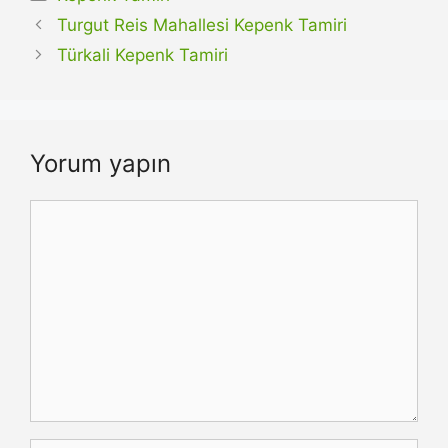
Turgut Reis Mahallesi Kepenk Tamiri
Türkali Kepenk Tamiri
Yorum yapın
Yorum