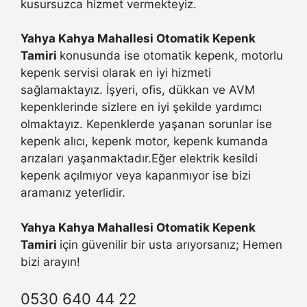
kusursuzca hizmet vermekteyiz.
Yahya Kahya Mahallesi Otomatik Kepenk
Tamiri
konusunda ise otomatik kepenk, motorlu
kepenk servisi olarak en iyi hizmeti
sağlamaktayız. İşyeri, ofis, dükkan ve AVM
kepenklerinde sizlere en iyi şekilde yardımcı
olmaktayız. Kepenklerde yaşanan sorunlar ise
kepenk alıcı, kepenk motor, kepenk kumanda
arızaları yaşanmaktadır.Eğer elektrik kesildi
kepenk açılmıyor veya kapanmıyor ise bizi
aramanız yeterlidir.
Yahya Kahya Mahallesi Otomatik Kepenk
Tamiri
için güvenilir bir usta arıyorsanız; Hemen
bizi arayın!
0530 640 44 22