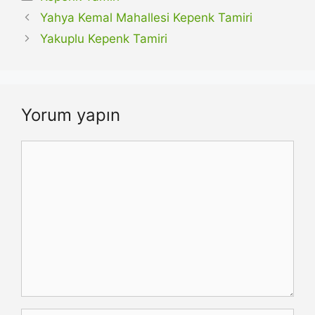
Yahya Kemal Mahallesi Kepenk Tamiri
Yakuplu Kepenk Tamiri
Yorum yapın
Yorum