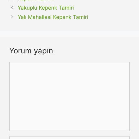
Yakuplu Kepenk Tamiri
Yalı Mahallesi Kepenk Tamiri
Yorum yapın
Yorum