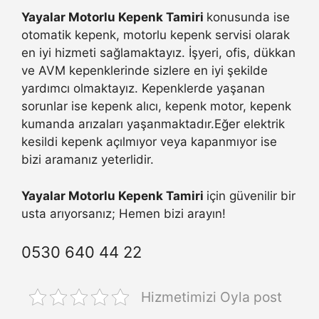
Yayalar Motorlu Kepenk Tamiri
konusunda ise
otomatik kepenk, motorlu kepenk servisi olarak
en iyi hizmeti sağlamaktayız. İşyeri, ofis, dükkan
ve AVM kepenklerinde sizlere en iyi şekilde
yardımcı olmaktayız. Kepenklerde yaşanan
sorunlar ise kepenk alıcı, kepenk motor, kepenk
kumanda arızaları yaşanmaktadır.Eğer elektrik
kesildi kepenk açılmıyor veya kapanmıyor ise
bizi aramanız yeterlidir.
Yayalar Motorlu Kepenk Tamiri
için güvenilir bir
usta arıyorsanız; Hemen bizi arayın!
0530 640 44 22
Hizmetimizi Oyla post