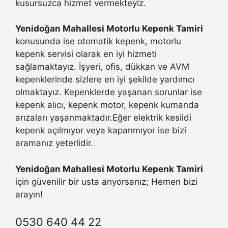
kusursuzca hizmet vermekteyiz.
Yenidoğan Mahallesi Motorlu Kepenk Tamiri
konusunda ise otomatik kepenk, motorlu
kepenk servisi olarak en iyi hizmeti
sağlamaktayız. İşyeri, ofis, dükkan ve AVM
kepenklerinde sizlere en iyi şekilde yardımcı
olmaktayız. Kepenklerde yaşanan sorunlar ise
kepenk alıcı, kepenk motor, kepenk kumanda
arızaları yaşanmaktadır.Eğer elektrik kesildi
kepenk açılmıyor veya kapanmıyor ise bizi
aramanız yeterlidir.
Yenidoğan Mahallesi Motorlu Kepenk Tamiri
için güvenilir bir usta arıyorsanız; Hemen bizi
arayın!
0530 640 44 22