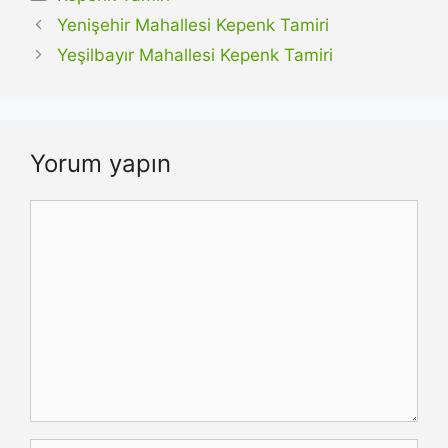
Yenişehir Mahallesi Kepenk Tamiri
Yeşilbayır Mahallesi Kepenk Tamiri
Yorum yapın
Yorum