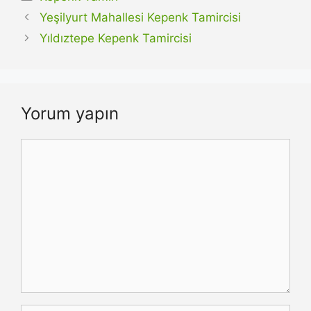
Yeşilyurt Mahallesi Kepenk Tamircisi
Yıldıztepe Kepenk Tamircisi
Yorum yapın
Yorum