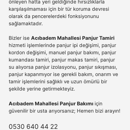
önleyen hatta yeri geldiğinde hırsızlıklarla
karşılaşılmaması için bir tür koruma devresi
olarak da pencerelerdeki fonksiyonunu
sağlamaktadır.
Bizler ise
Acıbadem Mahallesi Panjur Tamiri
hizmeti işlemlerinde panjur ipi değişimi, panjur
kordon değişimi, manuel panjur bakımı, panjur
kumandası tamiri, panjur makas tamiri, panjur
su alıyorsa panjur izolasyonu, panjur sıkışması,
panjur kapanmıyor ise gerekli bakım, onarım ve
tamir işlemlerini sağlıklı ve uzun ömürlü bir
şekilde yerine getirmekteyiz.
Acıbadem Mahallesi Panjur Bakımı
için
güvenilir bir usta arıyorsanız; Hemen bizi arayın!
0530 640 44 22