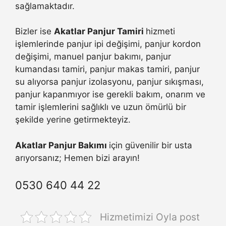
sağlamaktadır.
Bizler ise
Akatlar Panjur Tamiri
hizmeti
işlemlerinde panjur ipi değişimi, panjur kordon
değişimi, manuel panjur bakımı, panjur
kumandası tamiri, panjur makas tamiri, panjur
su alıyorsa panjur izolasyonu, panjur sıkışması,
panjur kapanmıyor ise gerekli bakım, onarım ve
tamir işlemlerini sağlıklı ve uzun ömürlü bir
şekilde yerine getirmekteyiz.
Akatlar Panjur Bakımı
için güvenilir bir usta
arıyorsanız; Hemen bizi arayın!
0530 640 44 22
Hizmetimizi Oyla post