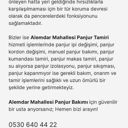
önleyen hatta yeri geldiğinde hırsızlıklarla
karşılaşılmaması için bir tür koruma devresi
olarak da pencerelerdeki fonksiyonunu
sağlamaktadır.
Bizler ise
Alemdar Mahallesi Panjur Tamiri
hizmeti işlemlerinde panjur ipi değişimi, panjur
kordon değişimi, manuel panjur bakımı, panjur
kumandası tamiri, panjur makas tamiri, panjur
su alıyorsa panjur izolasyonu, panjur sıkışması,
panjur kapanmıyor ise gerekli bakım, onarım ve
tamir işlemlerini sağlıklı ve uzun ömürlü bir
şekilde yerine getirmekteyiz.
Alemdar Mahallesi Panjur Bakımı
için güvenilir
bir usta arıyorsanız; Hemen bizi arayın!
0530 640 44 22