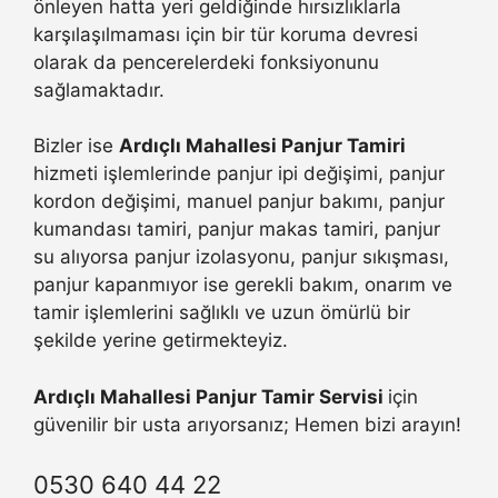
önleyen hatta yeri geldiğinde hırsızlıklarla
karşılaşılmaması için bir tür koruma devresi
olarak da pencerelerdeki fonksiyonunu
sağlamaktadır.
Bizler ise
Ardıçlı Mahallesi Panjur Tamiri
hizmeti işlemlerinde panjur ipi değişimi, panjur
kordon değişimi, manuel panjur bakımı, panjur
kumandası tamiri, panjur makas tamiri, panjur
su alıyorsa panjur izolasyonu, panjur sıkışması,
panjur kapanmıyor ise gerekli bakım, onarım ve
tamir işlemlerini sağlıklı ve uzun ömürlü bir
şekilde yerine getirmekteyiz.
Ardıçlı Mahallesi Panjur Tamir Servisi
için
güvenilir bir usta arıyorsanız; Hemen bizi arayın!
0530 640 44 22