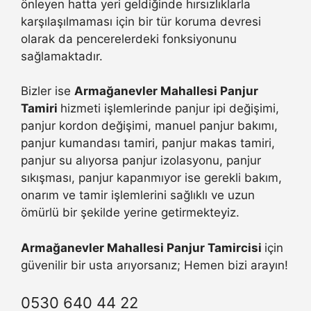
önleyen hatta yeri geldiğinde hırsızlıklarla
karşılaşılmaması için bir tür koruma devresi
olarak da pencerelerdeki fonksiyonunu
sağlamaktadır.
Bizler ise
Armağanevler Mahallesi Panjur
Tamiri
hizmeti işlemlerinde panjur ipi değişimi,
panjur kordon değişimi, manuel panjur bakımı,
panjur kumandası tamiri, panjur makas tamiri,
panjur su alıyorsa panjur izolasyonu, panjur
sıkışması, panjur kapanmıyor ise gerekli bakım,
onarım ve tamir işlemlerini sağlıklı ve uzun
ömürlü bir şekilde yerine getirmekteyiz.
Armağanevler Mahallesi Panjur Tamircisi
için
güvenilir bir usta arıyorsanız; Hemen bizi arayın!
0530 640 44 22