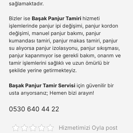
sağlamaktadır.
Bizler ise
Başak Panjur Tamiri
hizmeti
işlemlerinde panjur ipi değişimi, panjur kordon
değişimi, manuel panjur bakımı, panjur
kumandası tamiri, panjur makas tamiri, panjur
su alıyorsa panjur izolasyonu, panjur sıkışması,
panjur kapanmıyor ise gerekli bakım, onarım ve
tamir işlemlerini sağlıklı ve uzun ömürlü bir
şekilde yerine getirmekteyiz.
Başak Panjur Tamir Servisi
için güvenilir bir
usta arıyorsanız; Hemen bizi arayın!
0530 640 44 22
Hizmetimizi Oyla post