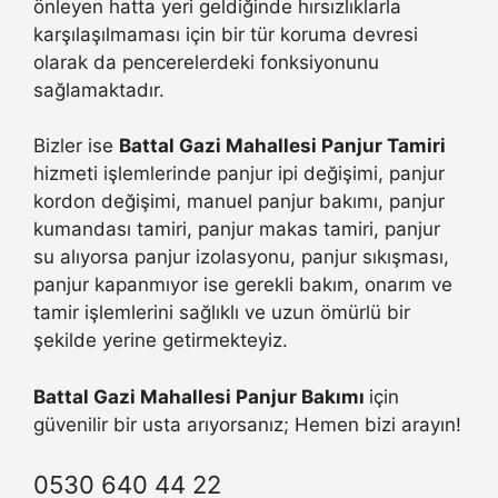
önleyen hatta yeri geldiğinde hırsızlıklarla
karşılaşılmaması için bir tür koruma devresi
olarak da pencerelerdeki fonksiyonunu
sağlamaktadır.
Bizler ise
Battal Gazi Mahallesi Panjur Tamiri
hizmeti işlemlerinde panjur ipi değişimi, panjur
kordon değişimi, manuel panjur bakımı, panjur
kumandası tamiri, panjur makas tamiri, panjur
su alıyorsa panjur izolasyonu, panjur sıkışması,
panjur kapanmıyor ise gerekli bakım, onarım ve
tamir işlemlerini sağlıklı ve uzun ömürlü bir
şekilde yerine getirmekteyiz.
Battal Gazi Mahallesi Panjur Bakımı
için
güvenilir bir usta arıyorsanız; Hemen bizi arayın!
0530 640 44 22