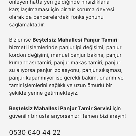
önleyen hatta yeri geldiğinde hırsızlıklarla
karşılaşılmaması için bir tür koruma devresi
olarak da pencerelerdeki fonksiyonunu
sağlamaktadır.
Bizler ise
Beştelsiz Mahallesi Panjur Tamiri
hizmeti işlemlerinde panjur ipi değişimi, panjur
kordon değişimi, manuel panjur bakımı, panjur
kumandası tamiri, panjur makas tamiri, panjur
su alıyorsa panjur izolasyonu, panjur sıkışması,
panjur kapanmıyor ise gerekli bakım, onarım ve
tamir işlemlerini sağlıklı ve uzun ömürlü bir
şekilde yerine getirmekteyiz.
Beştelsiz Mahallesi Panjur Tamir Servisi
için
güvenilir bir usta arıyorsanız; Hemen bizi arayın!
0530 640 44 22