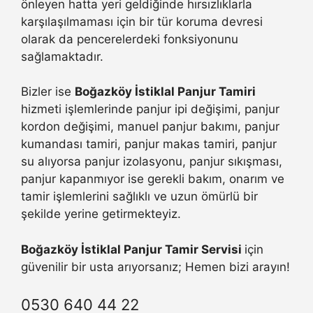
önleyen hatta yeri geldiğinde hırsızlıklarla
karşılaşılmaması için bir tür koruma devresi
olarak da pencerelerdeki fonksiyonunu
sağlamaktadır.
Bizler ise
Boğazköy İstiklal Panjur Tamiri
hizmeti işlemlerinde panjur ipi değişimi, panjur
kordon değişimi, manuel panjur bakımı, panjur
kumandası tamiri, panjur makas tamiri, panjur
su alıyorsa panjur izolasyonu, panjur sıkışması,
panjur kapanmıyor ise gerekli bakım, onarım ve
tamir işlemlerini sağlıklı ve uzun ömürlü bir
şekilde yerine getirmekteyiz.
Boğazköy İstiklal Panjur Tamir Servisi
için
güvenilir bir usta arıyorsanız; Hemen bizi arayın!
0530 640 44 22