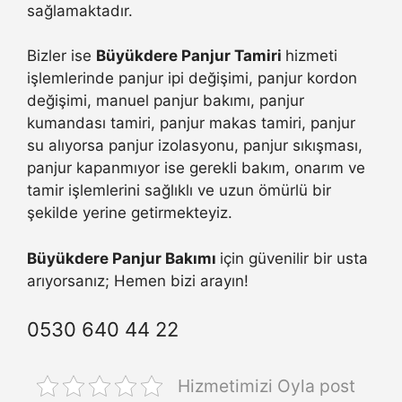
sağlamaktadır.
Bizler ise
Büyükdere Panjur Tamiri
hizmeti
işlemlerinde panjur ipi değişimi, panjur kordon
değişimi, manuel panjur bakımı, panjur
kumandası tamiri, panjur makas tamiri, panjur
su alıyorsa panjur izolasyonu, panjur sıkışması,
panjur kapanmıyor ise gerekli bakım, onarım ve
tamir işlemlerini sağlıklı ve uzun ömürlü bir
şekilde yerine getirmekteyiz.
Büyükdere Panjur Bakımı
için güvenilir bir usta
arıyorsanız; Hemen bizi arayın!
0530 640 44 22
Hizmetimizi Oyla post