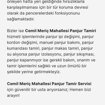
önleyen hatta yeri geldiğinde hırsızlıklarla
karşılaşılmaması için bir tür koruma devresi
olarak da pencerelerdeki fonksiyonunu
sağlamaktadır.
Bizler ise
Cemil Meriç Mahallesi Panjur Tamiri
hizmeti işlemlerinde panjur ipi değişimi, panjur
kordon değişimi, manuel panjur bakımı, panjur
kumandası tamiri, panjur makas tamiri, panjur
su alıyorsa panjur izolasyonu, panjur sıkışması,
panjur kapanmıyor ise gerekli bakım, onarım ve
tamir işlemlerini sağlıklı ve uzun ömürlü bir
şekilde yerine getirmekteyiz.
Cemil Meriç Mahallesi Panjur Tamir Servisi
için güvenilir bir usta arıyorsanız; Hemen bizi
arayın!