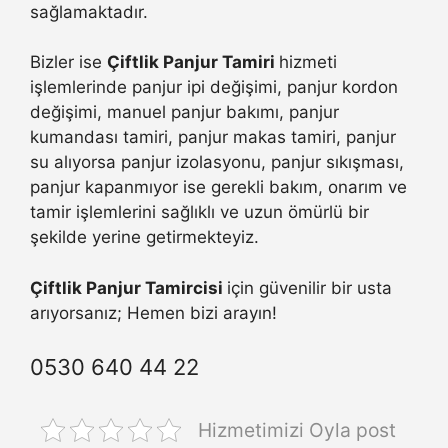
sağlamaktadır.
Bizler ise
Çiftlik Panjur Tamiri
hizmeti
işlemlerinde panjur ipi değişimi, panjur kordon
değişimi, manuel panjur bakımı, panjur
kumandası tamiri, panjur makas tamiri, panjur
su alıyorsa panjur izolasyonu, panjur sıkışması,
panjur kapanmıyor ise gerekli bakım, onarım ve
tamir işlemlerini sağlıklı ve uzun ömürlü bir
şekilde yerine getirmekteyiz.
Çiftlik Panjur Tamircisi
için güvenilir bir usta
arıyorsanız; Hemen bizi arayın!
0530 640 44 22
Hizmetimizi Oyla post