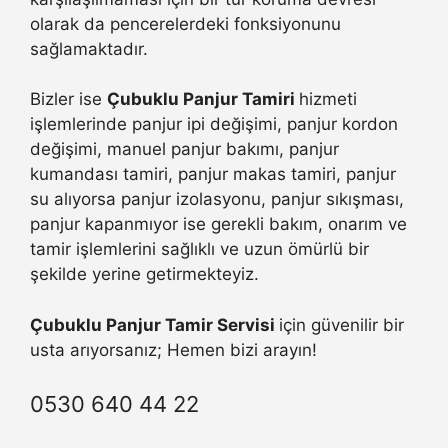
olarak da pencerelerdeki fonksiyonunu
sağlamaktadır.
Bizler ise
Çubuklu Panjur Tamiri
hizmeti
işlemlerinde panjur ipi değişimi, panjur kordon
değişimi, manuel panjur bakımı, panjur
kumandası tamiri, panjur makas tamiri, panjur
su alıyorsa panjur izolasyonu, panjur sıkışması,
panjur kapanmıyor ise gerekli bakım, onarım ve
tamir işlemlerini sağlıklı ve uzun ömürlü bir
şekilde yerine getirmekteyiz.
Çubuklu Panjur Tamir Servisi
için güvenilir bir
usta arıyorsanız; Hemen bizi arayın!
0530 640 44 22