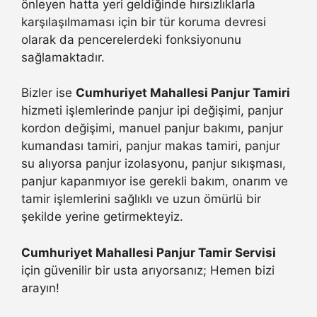
önleyen hatta yeri geldiğinde hırsızlıklarla
karşılaşılmaması için bir tür koruma devresi
olarak da pencerelerdeki fonksiyonunu
sağlamaktadır.
Bizler ise
Cumhuriyet Mahallesi Panjur Tamiri
hizmeti işlemlerinde panjur ipi değişimi, panjur
kordon değişimi, manuel panjur bakımı, panjur
kumandası tamiri, panjur makas tamiri, panjur
su alıyorsa panjur izolasyonu, panjur sıkışması,
panjur kapanmıyor ise gerekli bakım, onarım ve
tamir işlemlerini sağlıklı ve uzun ömürlü bir
şekilde yerine getirmekteyiz.
Cumhuriyet Mahallesi Panjur Tamir Servisi
için güvenilir bir usta arıyorsanız; Hemen bizi
arayın!