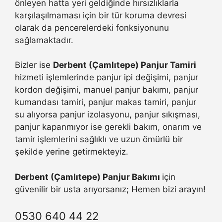
önleyen hatta yeri geldiğinde hırsızlıklarla
karşılaşılmaması için bir tür koruma devresi
olarak da pencerelerdeki fonksiyonunu
sağlamaktadır.
Bizler ise
Derbent (Çamlıtepe) Panjur Tamiri
hizmeti işlemlerinde panjur ipi değişimi, panjur
kordon değişimi, manuel panjur bakımı, panjur
kumandası tamiri, panjur makas tamiri, panjur
su alıyorsa panjur izolasyonu, panjur sıkışması,
panjur kapanmıyor ise gerekli bakım, onarım ve
tamir işlemlerini sağlıklı ve uzun ömürlü bir
şekilde yerine getirmekteyiz.
Derbent (Çamlıtepe) Panjur Bakımı
için
güvenilir bir usta arıyorsanız; Hemen bizi arayın!
0530 640 44 22