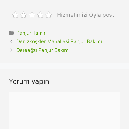
Hizmetimizi Oyla post
Kategoriler
Panjur Tamiri
Denizköşkler Mahallesi Panjur Bakımı
Dereağzı Panjur Bakımı
Yorum yapın
Yorum