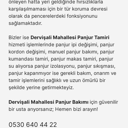
önleyen hatta yeri geldiğinde hırsızlıklarla
karşılaşılmaması için bir tür koruma devresi
olarak da pencerelerdeki fonksiyonunu
sağlamaktadır.
Bizler ise
Dervişali Mahallesi Panjur Tamiri
hizmeti işlemlerinde panjur ipi değişimi, panjur
kordon değişimi, manuel panjur bakımı, panjur
kumandası tamiri, panjur makas tamiri, panjur
su alıyorsa panjur izolasyonu, panjur sıkışması,
panjur kapanmıyor ise gerekli bakım, onarım ve
tamir işlemlerini sağlıklı ve uzun ömürlü bir
şekilde yerine getirmekteyiz.
Dervişali Mahallesi Panjur Bakımı
için güvenilir
bir usta arıyorsanız; Hemen bizi arayın!
0530 640 44 22