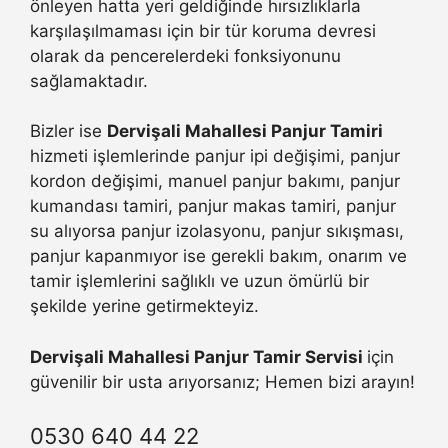
önleyen hatta yeri geldiğinde hırsızlıklarla
karşılaşılmaması için bir tür koruma devresi
olarak da pencerelerdeki fonksiyonunu
sağlamaktadır.
Bizler ise
Dervişali Mahallesi Panjur Tamiri
hizmeti işlemlerinde panjur ipi değişimi, panjur
kordon değişimi, manuel panjur bakımı, panjur
kumandası tamiri, panjur makas tamiri, panjur
su alıyorsa panjur izolasyonu, panjur sıkışması,
panjur kapanmıyor ise gerekli bakım, onarım ve
tamir işlemlerini sağlıklı ve uzun ömürlü bir
şekilde yerine getirmekteyiz.
Dervişali Mahallesi Panjur Tamir Servisi
için
güvenilir bir usta arıyorsanız; Hemen bizi arayın!
0530 640 44 22