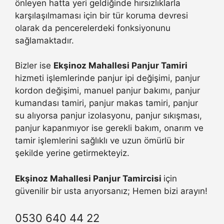
önleyen hatta yeri geldiğinde hırsızlıklarla
karşılaşılmaması için bir tür koruma devresi
olarak da pencerelerdeki fonksiyonunu
sağlamaktadır.
Bizler ise
Ekşinoz Mahallesi Panjur Tamiri
hizmeti işlemlerinde panjur ipi değişimi, panjur
kordon değişimi, manuel panjur bakımı, panjur
kumandası tamiri, panjur makas tamiri, panjur
su alıyorsa panjur izolasyonu, panjur sıkışması,
panjur kapanmıyor ise gerekli bakım, onarım ve
tamir işlemlerini sağlıklı ve uzun ömürlü bir
şekilde yerine getirmekteyiz.
Ekşinoz Mahallesi Panjur Tamircisi
için
güvenilir bir usta arıyorsanız; Hemen bizi arayın!
0530 640 44 22