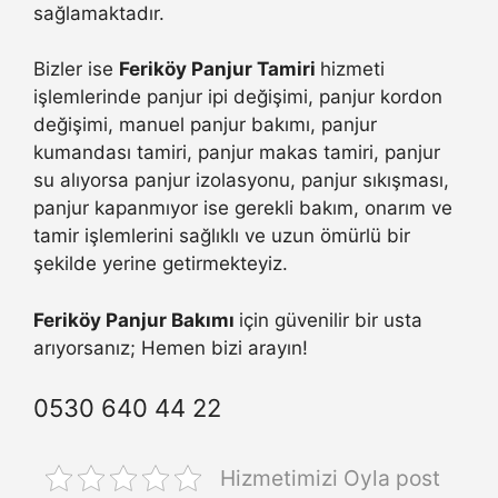
sağlamaktadır.
Bizler ise
Feriköy Panjur Tamiri
hizmeti
işlemlerinde panjur ipi değişimi, panjur kordon
değişimi, manuel panjur bakımı, panjur
kumandası tamiri, panjur makas tamiri, panjur
su alıyorsa panjur izolasyonu, panjur sıkışması,
panjur kapanmıyor ise gerekli bakım, onarım ve
tamir işlemlerini sağlıklı ve uzun ömürlü bir
şekilde yerine getirmekteyiz.
Feriköy Panjur Bakımı
için güvenilir bir usta
arıyorsanız; Hemen bizi arayın!
0530 640 44 22
Hizmetimizi Oyla post