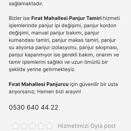
sağlamaktadır.
Bizler ise
Fırat Mahallesi Panjur Tamiri
hizmeti
işlemlerinde panjur ipi değişimi, panjur kordon
değişimi, manuel panjur bakımı, panjur
kumandası tamiri, panjur makas tamiri, panjur
su alıyorsa panjur izolasyonu, panjur sıkışması,
panjur kapanmıyor ise gerekli bakım, onarım ve
tamir işlemlerini sağlıklı ve uzun ömürlü bir
şekilde yerine getirmekteyiz.
Fırat Mahallesi Panjurcu
için güvenilir bir usta
arıyorsanız; Hemen bizi arayın!
0530 640 44 22
Hizmetimizi Oyla post