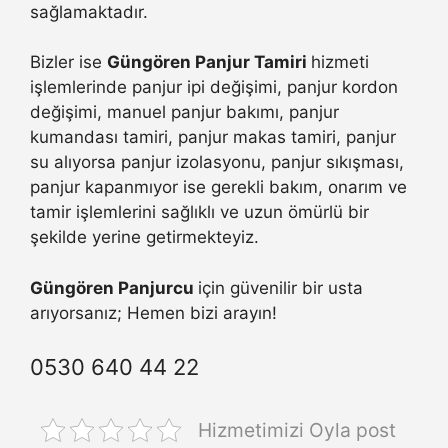
sağlamaktadır.
Bizler ise
Güngören Panjur Tamiri
hizmeti
işlemlerinde panjur ipi değişimi, panjur kordon
değişimi, manuel panjur bakımı, panjur
kumandası tamiri, panjur makas tamiri, panjur
su alıyorsa panjur izolasyonu, panjur sıkışması,
panjur kapanmıyor ise gerekli bakım, onarım ve
tamir işlemlerini sağlıklı ve uzun ömürlü bir
şekilde yerine getirmekteyiz.
Güngören Panjurcu
için güvenilir bir usta
arıyorsanız; Hemen bizi arayın!
0530 640 44 22
Hizmetimizi Oyla post